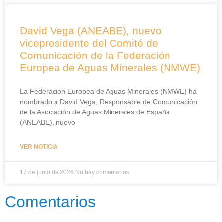
David Vega (ANEABE), nuevo
vicepresidente del Comité de
Comunicación de la Federación
Europea de Aguas Minerales (NMWE)
La Federación Europea de Aguas Minerales (NMWE) ha
nombrado a David Vega, Responsable de Comunicación
de la Asociación de Aguas Minerales de España
(ANEABE), nuevo
VER NOTICIA
17 de junio de 2026
No hay comentarios
Comentarios