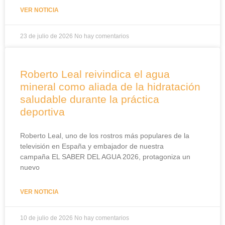
VER NOTICIA
23 de julio de 2026
No hay comentarios
Roberto Leal reivindica el agua
mineral como aliada de la hidratación
saludable durante la práctica
deportiva
Roberto Leal, uno de los rostros más populares de la
televisión en España y embajador de nuestra
campaña EL SABER DEL AGUA 2026, protagoniza un
nuevo
VER NOTICIA
10 de julio de 2026
No hay comentarios