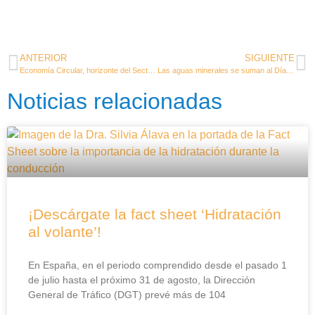
ANTERIOR
SIGUIENTE
Economía Circular, horizonte del Sector de las Aguas Minerales
Las aguas minerales se suman al Día Mundial del Agua 2019
Noticias relacionadas
¡Descárgate la fact sheet ‘Hidratación
al volante’!
En España, en el periodo comprendido desde el pasado 1
de julio hasta el próximo 31 de agosto, la Dirección
General de Tráfico (DGT) prevé más de 104