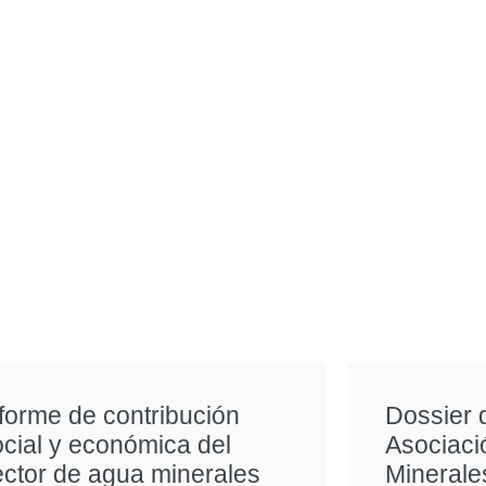
forme de contribución
Dossier 
cial y económica del
Asociaci
ector de agua minerales
Minerale