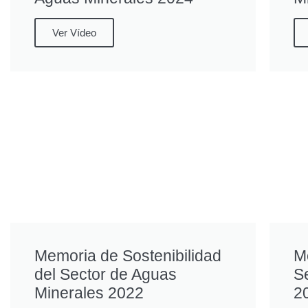
Ver Vídeo
Memoria de Sostenibilidad
M
del Sector de Aguas
S
Minerales 2022
2