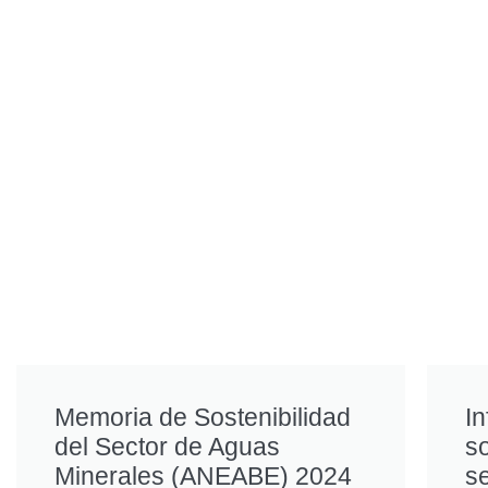
Memoria de Sostenibilidad
In
del Sector de Aguas
so
Minerales (ANEABE) 2024
s