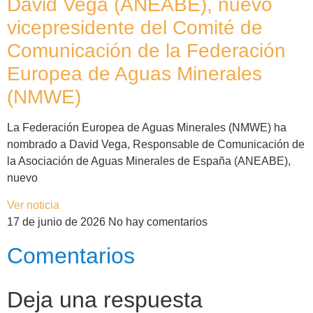
David Vega (ANEABE), nuevo
vicepresidente del Comité de
Comunicación de la Federación
Europea de Aguas Minerales
(NMWE)
La Federación Europea de Aguas Minerales (NMWE) ha
nombrado a David Vega, Responsable de Comunicación de
la Asociación de Aguas Minerales de España (ANEABE),
nuevo
Ver noticia
17 de junio de 2026
No hay comentarios
Comentarios
Deja una respuesta