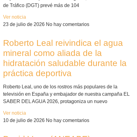
de Tráfico (DGT) prevé más de 104
Ver noticia
23 de julio de 2026
No hay comentarios
Roberto Leal reivindica el agua
mineral como aliada de la
hidratación saludable durante la
práctica deportiva
Roberto Leal, uno de los rostros más populares de la
televisión en España y embajador de nuestra campaña EL
SABER DEL AGUA 2026, protagoniza un nuevo
Ver noticia
10 de julio de 2026
No hay comentarios