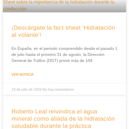
¡Descárgate la fact sheet ‘Hidratación
al volante’!
En España, en el periodo comprendido desde el pasado 1
de julio hasta el próximo 31 de agosto, la Dirección
General de Tráfico (DGT) prevé más de 104
VER NOTICIA
23 de julio de 2026
No hay comentarios
Roberto Leal reivindica el agua
mineral como aliada de la hidratación
saludable durante la práctica