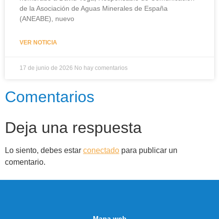
de la Asociación de Aguas Minerales de España
(ANEABE), nuevo
VER NOTICIA
17 de junio de 2026
No hay comentarios
Comentarios
Deja una respuesta
Lo siento, debes estar
conectado
para publicar un
comentario.
Mapa web