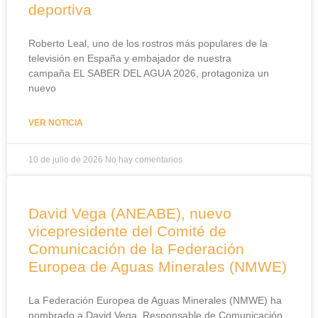
deportiva
Roberto Leal, uno de los rostros más populares de la
televisión en España y embajador de nuestra
campaña EL SABER DEL AGUA 2026, protagoniza un
nuevo
VER NOTICIA
10 de julio de 2026
No hay comentarios
David Vega (ANEABE), nuevo
vicepresidente del Comité de
Comunicación de la Federación
Europea de Aguas Minerales (NMWE)
La Federación Europea de Aguas Minerales (NMWE) ha
nombrado a David Vega, Responsable de Comunicación