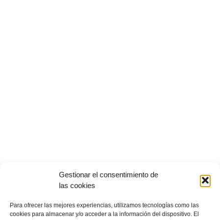
Gestionar el consentimiento de
las cookies
Para ofrecer las mejores experiencias, utilizamos tecnologías como las
cookies para almacenar y/o acceder a la información del dispositivo. El