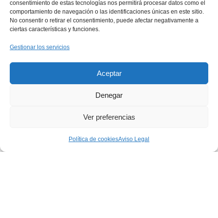
consentimiento de estas tecnologías nos permitirá procesar datos como el
comportamiento de navegación o las identificaciones únicas en este sitio.
No consentir o retirar el consentimiento, puede afectar negativamente a
ciertas características y funciones.
Gestionar los servicios
Aceptar
Denegar
Ver preferencias
Política de cookies
Aviso Legal