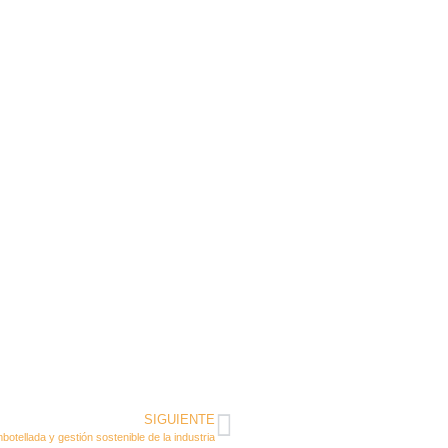
SIGUIENTE
otellada y gestión sostenible de la industria