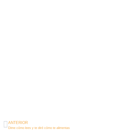
ANTERIOR
Dime cómo lees y te diré cómo te alimentas