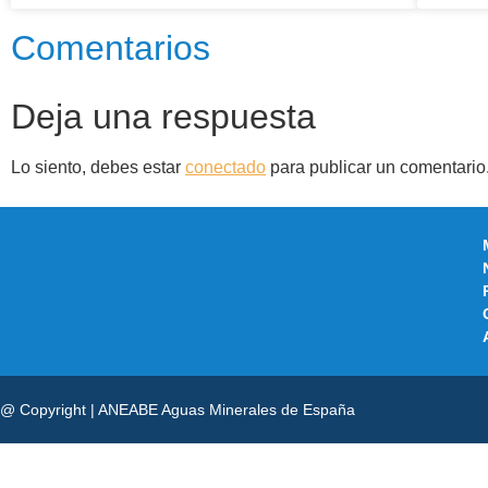
Comentarios
Deja una respuesta
Lo siento, debes estar
conectado
para publicar un comentario
@ Copyright | ANEABE Aguas Minerales de España