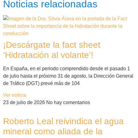
Noticias relacionadas
¡Descárgate la fact sheet
‘Hidratación al volante’!
En España, en el periodo comprendido desde el pasado 1
de julio hasta el próximo 31 de agosto, la Dirección General
de Tráfico (DGT) prevé más de 104
Ver noticia
23 de julio de 2026
No hay comentarios
Roberto Leal reivindica el agua
mineral como aliada de la