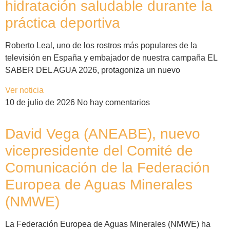
hidratación saludable durante la
práctica deportiva
Roberto Leal, uno de los rostros más populares de la
televisión en España y embajador de nuestra campaña EL
SABER DEL AGUA 2026, protagoniza un nuevo
Ver noticia
10 de julio de 2026
No hay comentarios
David Vega (ANEABE), nuevo
vicepresidente del Comité de
Comunicación de la Federación
Europea de Aguas Minerales
(NMWE)
La Federación Europea de Aguas Minerales (NMWE) ha