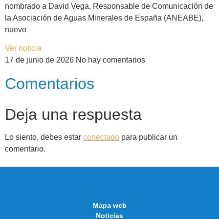
nombrado a David Vega, Responsable de Comunicación de
la Asociación de Aguas Minerales de España (ANEABE),
nuevo
Ver noticia
17 de junio de 2026
No hay comentarios
Comentarios
Deja una respuesta
Lo siento, debes estar
conectado
para publicar un
comentario.
Mapa web
Noticias