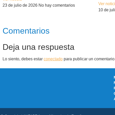
Ver notic
23 de julio de 2026
No hay comentarios
10 de ju
Comentarios
Deja una respuesta
Lo siento, debes estar
conectado
para publicar un comentario