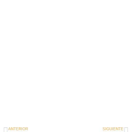
ANTERIOR
SIGUIENTE