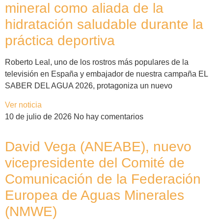
mineral como aliada de la
hidratación saludable durante la
práctica deportiva
Roberto Leal, uno de los rostros más populares de la
televisión en España y embajador de nuestra campaña EL
SABER DEL AGUA 2026, protagoniza un nuevo
Ver noticia
10 de julio de 2026
No hay comentarios
David Vega (ANEABE), nuevo
vicepresidente del Comité de
Comunicación de la Federación
Europea de Aguas Minerales
(NMWE)