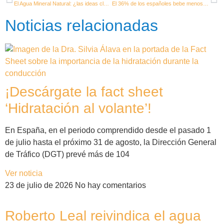
El Agua Mineral Natural: ¿las ideas claras?
El 36% de los españoles bebe menos agua de la recomendada
Noticias relacionadas
¡Descárgate la fact sheet
‘Hidratación al volante’!
En España, en el periodo comprendido desde el pasado 1
de julio hasta el próximo 31 de agosto, la Dirección General
de Tráfico (DGT) prevé más de 104
Ver noticia
23 de julio de 2026
No hay comentarios
Roberto Leal reivindica el agua