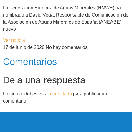
La Federación Europea de Aguas Minerales (NMWE) ha
nombrado a David Vega, Responsable de Comunicación de
la Asociación de Aguas Minerales de España (ANEABE),
nuevo
Ver noticia
17 de junio de 2026
No hay comentarios
Comentarios
Deja una respuesta
Lo siento, debes estar
conectado
para publicar un
comentario.